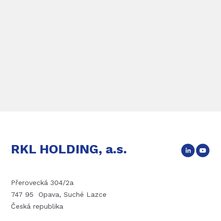
RKL HOLDING, a.s.
Přerovecká 304/2a
747 95 Opava, Suché Lazce
Česká republika