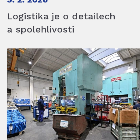
Logistika je o detailech
a spolehlivosti